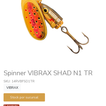
Spinner VIBRAX SHAD N1 TR
SKU: 14RVBFSD1TR
VIBRAX
Stock por sucursal
Agotado.