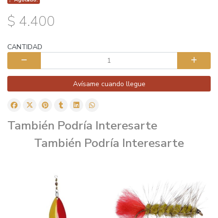
$ 4.400
CANTIDAD
Avísame cuando llegue
También Podría Interesarte
También Podría Interesarte