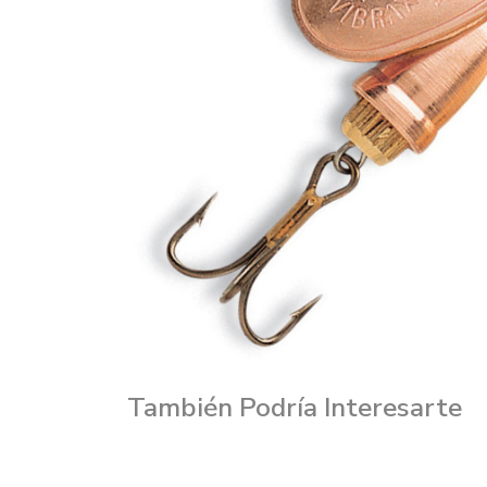
También Podría Interesarte