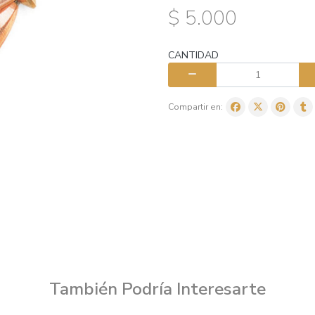
$ 5.000
CANTIDAD
Compartir en:
También Podría Interesarte