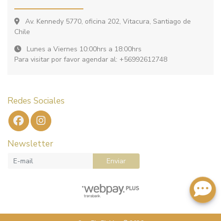
Av. Kennedy 5770, oficina 202, Vitacura, Santiago de
Chile
Lunes a Viernes 10:00hrs a 18:00hrs
Para visitar por favor agendar al: +56992612748
Redes Sociales
Newsletter
Enviar