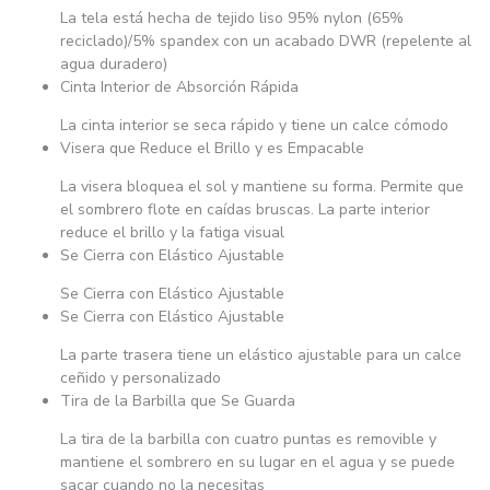
La tela está hecha de tejido liso 95% nylon (65%
reciclado)/5% spandex con un acabado DWR (repelente al
agua duradero)
Cinta Interior de Absorción Rápida
La cinta interior se seca rápido y tiene un calce cómodo
Visera que Reduce el Brillo y es Empacable
La visera bloquea el sol y mantiene su forma. Permite que
el sombrero flote en caídas bruscas. La parte interior
reduce el brillo y la fatiga visual
Se Cierra con Elástico Ajustable
Se Cierra con Elástico Ajustable
Se Cierra con Elástico Ajustable
La parte trasera tiene un elástico ajustable para un calce
ceñido y personalizado
Tira de la Barbilla que Se Guarda
La tira de la barbilla con cuatro puntas es removible y
mantiene el sombrero en su lugar en el agua y se puede
sacar cuando no la necesitas