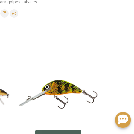
para golpes salvajes.