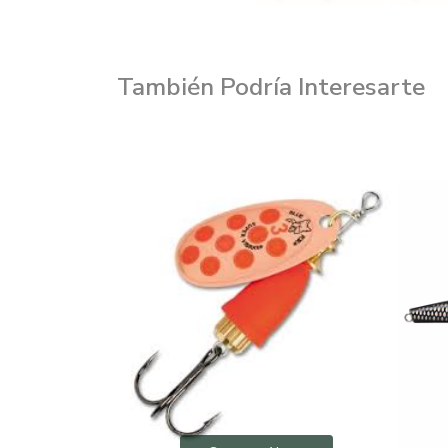
También Podría Interesarte