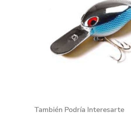
También Podría Interesarte