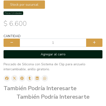
Stock por sucursal
Pocas Unidades.
$ 6.600
CANTIDAD
Agregar al carro
Pescado de Silicona con Sistema de Clip para anzuelo
intercambiable, anillo giratorio.
También Podría Interesarte
También Podría Interesarte