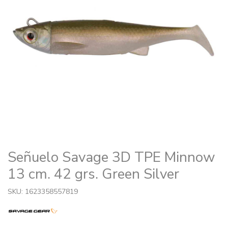
Señuelo Savage 3D TPE Minnow
13 cm. 42 grs. Green Silver
SKU: 1623358557819