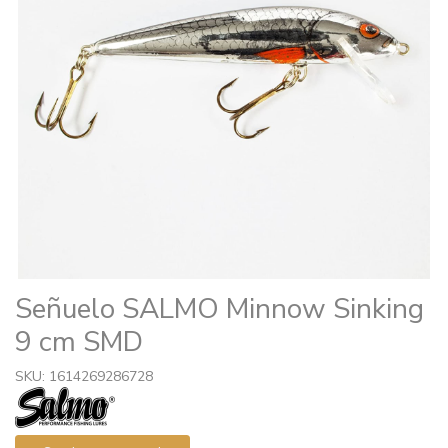
Señuelo SALMO Minnow Sinking
9 cm SMD
SKU: 1614269286728