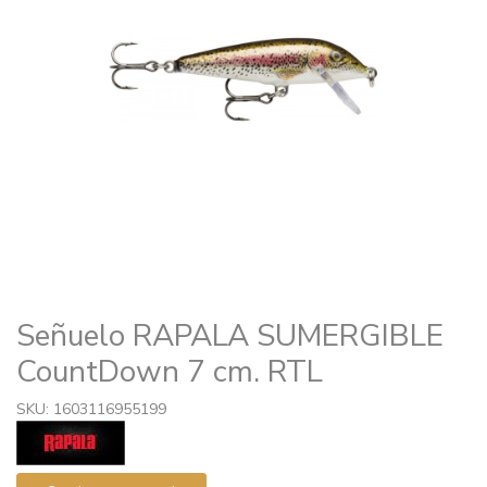
Señuelo RAPALA SUMERGIBLE
CountDown 7 cm. RTL
SKU: 1603116955199