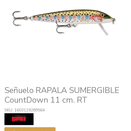
Señuelo RAPALA SUMERGIBLE
CountDown 11 cm. RT
SKU: 1603119289564