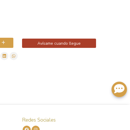
Avísame cuando llegue
Redes Sociales