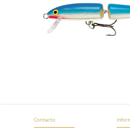
Contacto
Infor