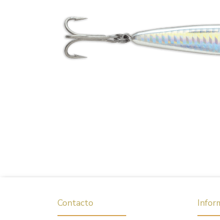
Contacto
Infor