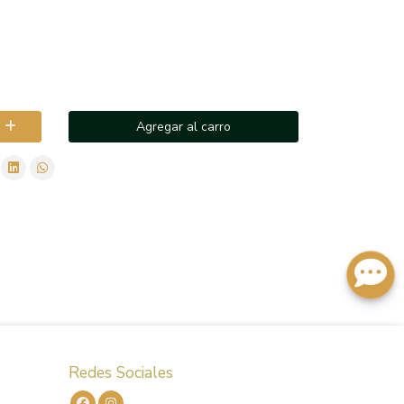
Agregar al carro
Redes Sociales