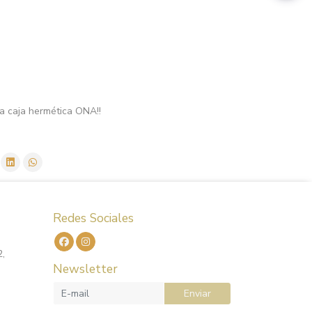
a caja hermética ONA!!
Redes Sociales
2,
Newsletter
Enviar