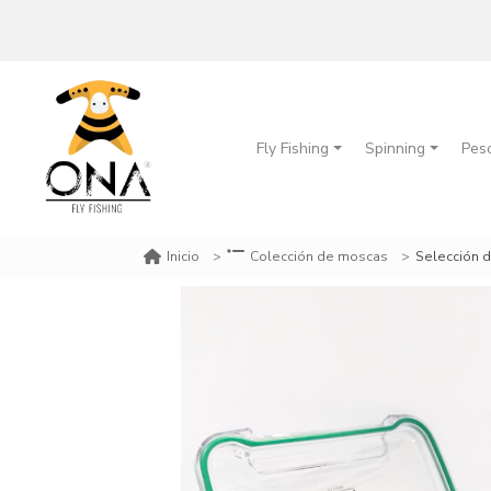
Fly Fishing
Spinning
Pes
Selección 
Inicio
Colección de moscas