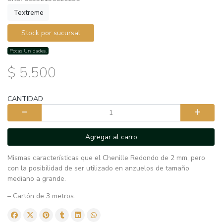
Textreme
Stock por sucursal
Pocas Unidades.
$ 5.500
CANTIDAD
Agregar al carro
Mismas características que el Chenille Redondo de 2 mm, pero
con la posibilidad de ser utilizado en anzuelos de tamaño
mediano a grande.
– Cartón de 3 metros.