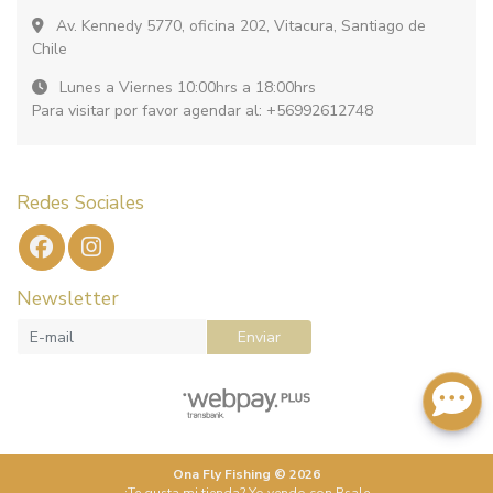
Av. Kennedy 5770, oficina 202, Vitacura, Santiago de
Chile
Lunes a Viernes 10:00hrs a 18:00hrs
Para visitar por favor agendar al: +56992612748
Redes Sociales
Newsletter
Enviar
Ona Fly Fishing © 2026