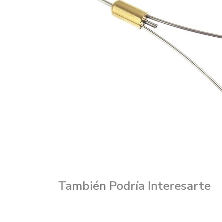
También Podría Interesarte