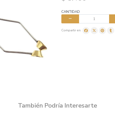
CANTIDAD
Compartir en:
También Podría Interesarte