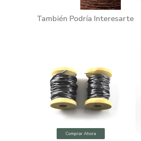
También Podría Interesarte
Comprar Ahora