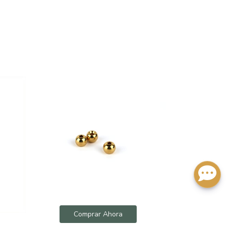
Comprar Ahora