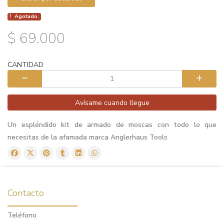
Agotado.
$ 69.000
CANTIDAD
Avísame cuando llegue
Un espléndido kit de armado de moscas con todo lo que
necesitas de la afamada marca Anglerhaus Tools
Contacto
Teléfono