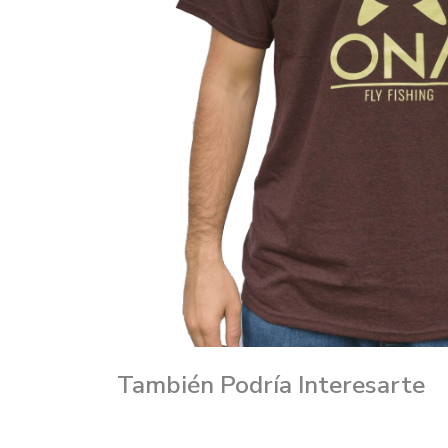
También Podría Interesarte