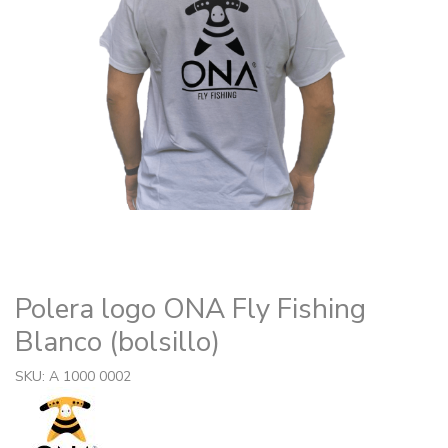
Polera logo ONA Fly Fishing
Blanco (bolsillo)
SKU: A 1000 0002