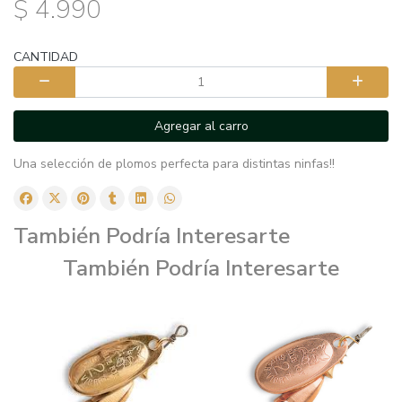
$ 4.990
CANTIDAD
Agregar al carro
Una selección de plomos perfecta para distintas ninfas!!
También Podría Interesarte
También Podría Interesarte