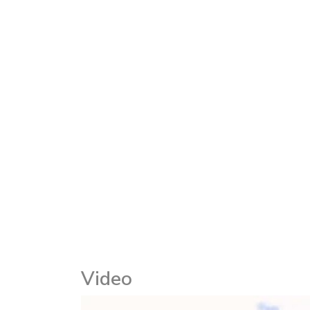
Video