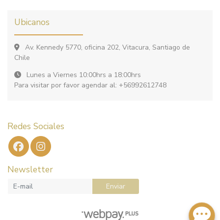
Ubicanos
Av. Kennedy 5770, oficina 202, Vitacura, Santiago de
Chile
Lunes a Viernes 10:00hrs a 18:00hrs
Para visitar por favor agendar al: +56992612748
Redes Sociales
Newsletter
Enviar