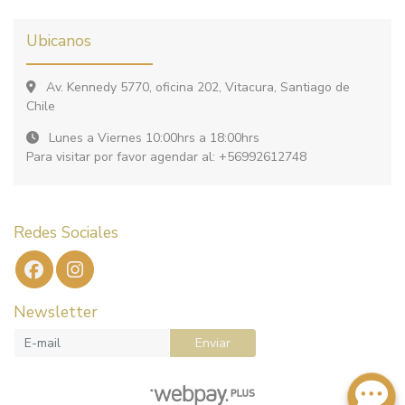
Ubicanos
Av. Kennedy 5770, oficina 202, Vitacura, Santiago de
Chile
Lunes a Viernes 10:00hrs a 18:00hrs
Para visitar por favor agendar al: +56992612748
Redes Sociales
Newsletter
Enviar