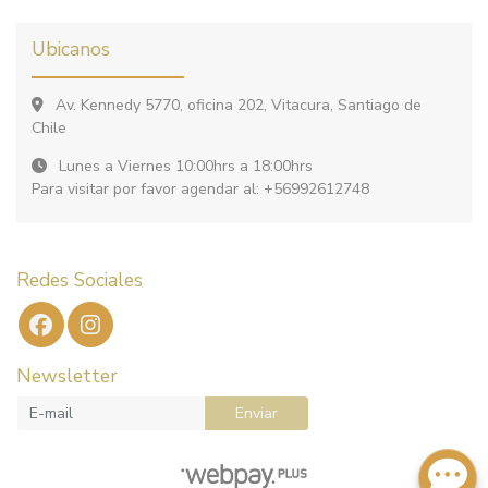
Ubicanos
Av. Kennedy 5770, oficina 202, Vitacura, Santiago de
Chile
Lunes a Viernes 10:00hrs a 18:00hrs
Para visitar por favor agendar al: +56992612748
Redes Sociales
Newsletter
Enviar