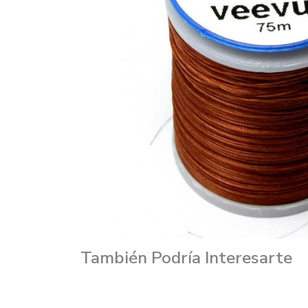
También Podría Interesarte