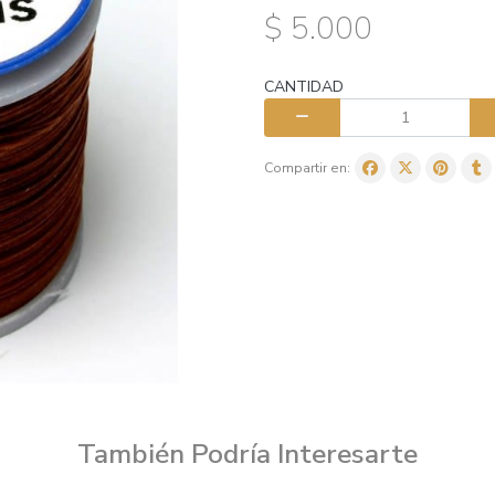
$ 5.000
CANTIDAD
Compartir en:
También Podría Interesarte