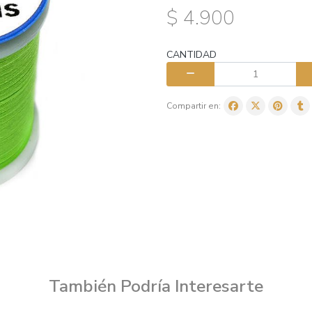
$ 4.900
CANTIDAD
Compartir en:
También Podría Interesarte