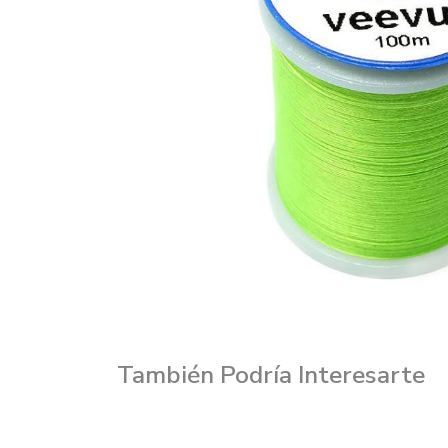
También Podría Interesarte