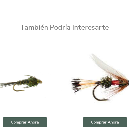
También Podría Interesarte
Comprar Ahora
Comprar Ahora