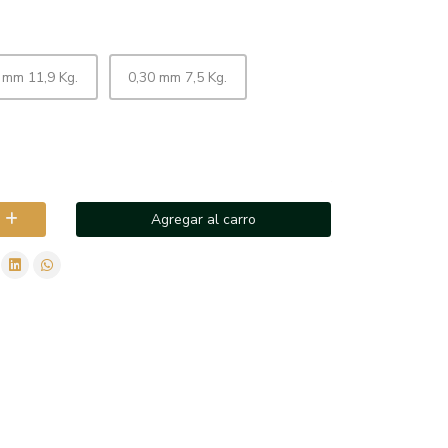
 mm 11,9 Kg.
0,30 mm 7,5 Kg.
Agregar al carro