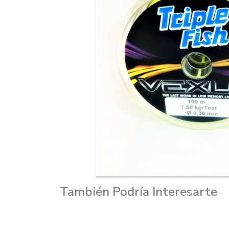
También Podría Interesarte