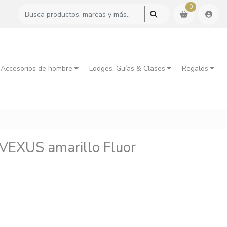
0
 Accesorios de hombre
Lodges, Guías & Clases
Regalos
 VEXUS amarillo Fluor