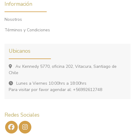
Información
Nosotros
Términos y Condiciones
Ubicanos
Av. Kennedy 5770, oficina 202, Vitacura, Santiago de
Chile
Lunes a Viernes 10:00hrs a 18:00hrs
Para visitar por favor agendar al: +56992612748
Redes Sociales