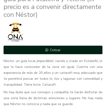
precio es a convenir directamente
con Néstor)
Cotizar
Néstor, un guía local ¡imperdible!, nacido y criado en Futalelfú, lo
que lo hace conocedor de la zona sin igual. Cuenta con una
experiencia de más de 20 años y un cataraft muy adecuado que
te permitirá pescar en todos lo ríos y lagunas con comodidad y
tranquilidad. Tiene bote, Cataraft
No hay duda que sus consejos y compañía te harán disfrutar de
una zona llena de distintas emociones y lugares. No hay nada
que Néstor no conozca y nada que se guarde.