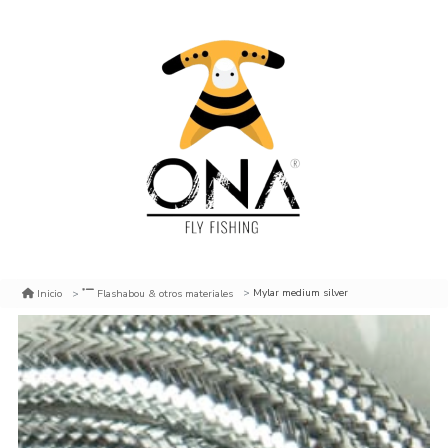
Mylar medium silver
Inicio
Flashabou & otros materiales