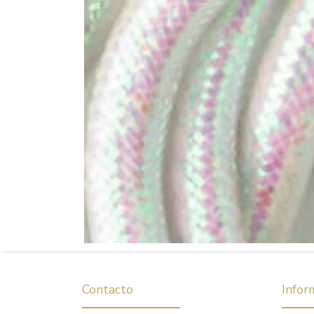
Contacto
Infor