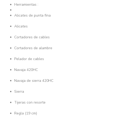
Herramientas :
Alicates de punta fina
Alicates
Cortadores de cables
Cortadores de alambre
Pelador de cables
Navaja 420HC
Navaja de sierra 420HC
Sierra
Tijeras con resorte
Regla (19 cm)