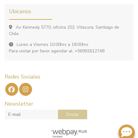
Ubicanos
Av. Kennedy 5770, oficina 202, Vitacura, Santiago de
Chile
Lunes a Viernes 10:00hrs a 18:00hrs
Para visitar por favor agendar al: +56992612748
Redes Sociales
Newsletter
Enviar