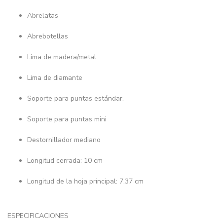
Abrelatas
Abrebotellas
Lima de madera/metal
Lima de diamante
Soporte para puntas estándar.
Soporte para puntas mini
Destornillador mediano
Longitud cerrada: 10 cm
Longitud de la hoja principal: 7.37 cm
ESPECIFICACIONES