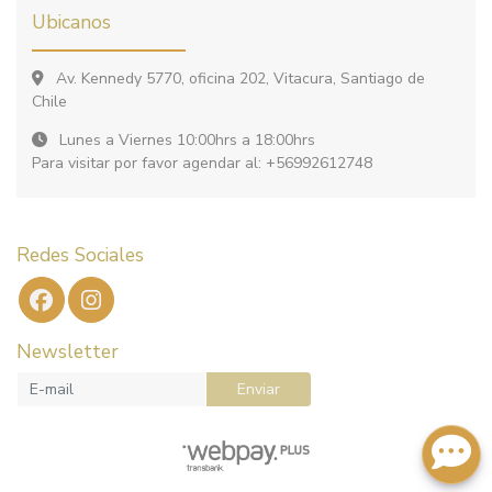
Ubicanos
Av. Kennedy 5770, oficina 202, Vitacura, Santiago de
Chile
Lunes a Viernes 10:00hrs a 18:00hrs
Para visitar por favor agendar al: +56992612748
Redes Sociales
Newsletter
Enviar