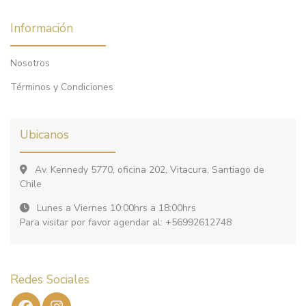
Información
Nosotros
Términos y Condiciones
Ubicanos
Av. Kennedy 5770, oficina 202, Vitacura, Santiago de
Chile
Lunes a Viernes 10:00hrs a 18:00hrs
Para visitar por favor agendar al: +56992612748
Redes Sociales