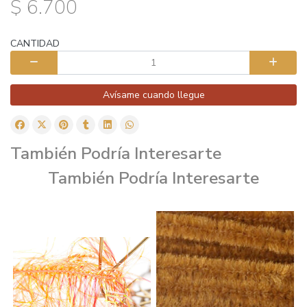
$ 6.700
CANTIDAD
Avísame cuando llegue
También Podría Interesarte
También Podría Interesarte