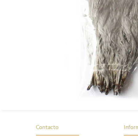
Contacto
Infor