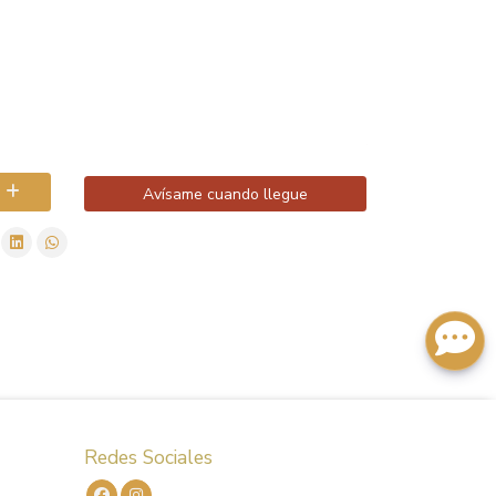
Avísame cuando llegue
Redes Sociales