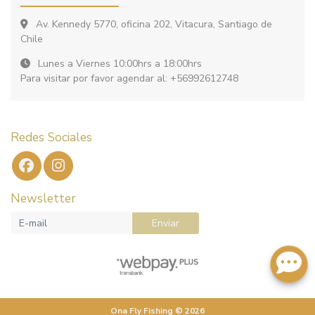
Av. Kennedy 5770, oficina 202, Vitacura, Santiago de
Chile
Lunes a Viernes 10:00hrs a 18:00hrs
Para visitar por favor agendar al: +56992612748
Redes Sociales
Newsletter
Enviar
Ona Fly Fishing © 2026