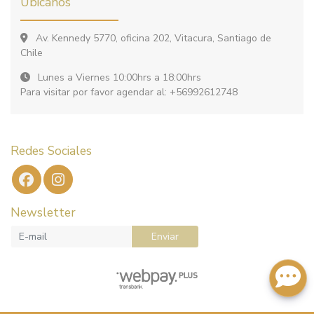
Ubicanos
Av. Kennedy 5770, oficina 202, Vitacura, Santiago de
Chile
Lunes a Viernes 10:00hrs a 18:00hrs
Para visitar por favor agendar al: +56992612748
Redes Sociales
Newsletter
Enviar