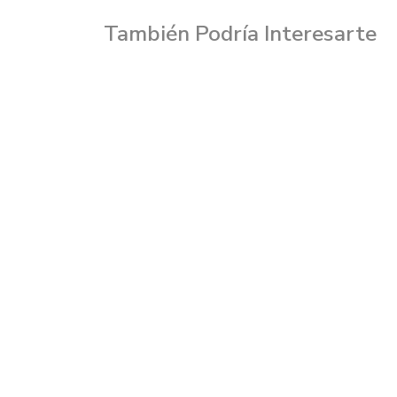
También Podría Interesarte