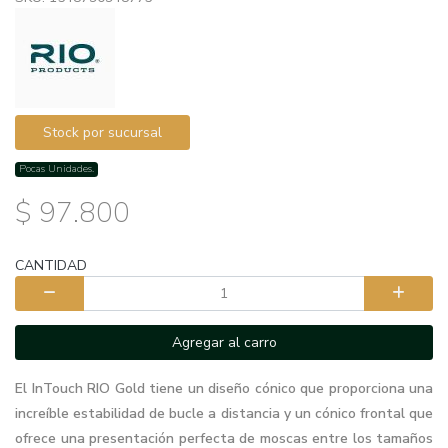
Stock por sucursal
Pocas Unidades.
$ 97.800
CANTIDAD
Agregar al carro
El InTouch RIO Gold tiene un diseño cónico que proporciona una
increíble estabilidad de bucle a distancia y un cónico frontal que
ofrece una presentación perfecta de moscas entre los tamaños