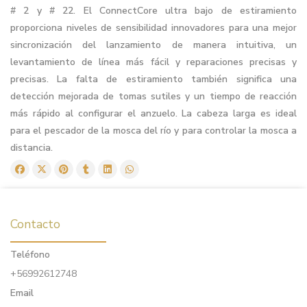
# 2 y # 22. El ConnectCore ultra bajo de estiramiento
proporciona niveles de sensibilidad innovadores para una mejor
sincronización del lanzamiento de manera intuitiva, un
levantamiento de línea más fácil y reparaciones precisas y
precisas. La falta de estiramiento también significa una
detección mejorada de tomas sutiles y un tiempo de reacción
más rápido al configurar el anzuelo. La cabeza larga es ideal
para el pescador de la mosca del río y para controlar la mosca a
distancia.
Contacto
Teléfono
+56992612748
Email