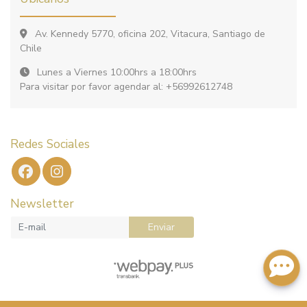
Av. Kennedy 5770, oficina 202, Vitacura, Santiago de
Chile
Lunes a Viernes 10:00hrs a 18:00hrs
Para visitar por favor agendar al: +56992612748
Redes Sociales
Newsletter
Enviar