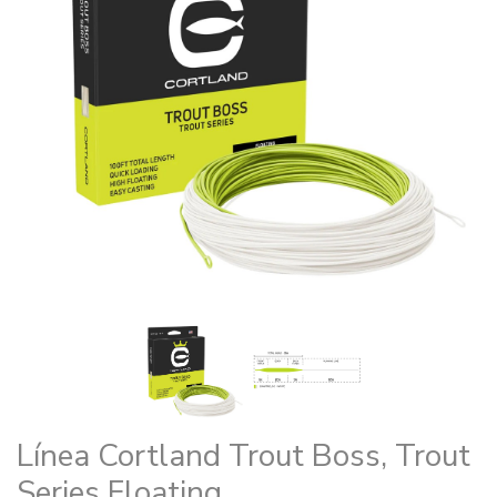
Línea Cortland Trout Boss, Trout
Series Floating