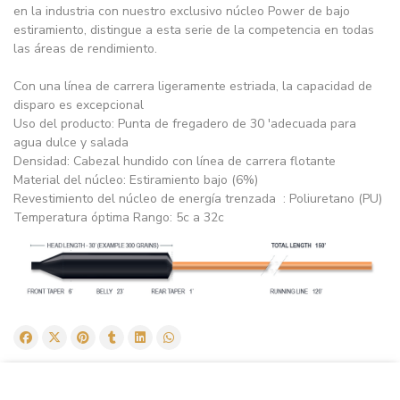
en la industria con nuestro exclusivo núcleo Power de bajo
estiramiento, distingue a esta serie de la competencia en todas
las áreas de rendimiento.
Con una línea de carrera ligeramente estriada, la capacidad de
disparo es excepcional
Uso del producto: Punta de fregadero de 30 'adecuada para
agua dulce y salada
Densidad: Cabezal hundido con línea de carrera flotante
Material del núcleo: Estiramiento bajo (6%)
Revestimiento del núcleo de energía trenzada : Poliuretano (PU)
Temperatura óptima Rango: 5c a 32c