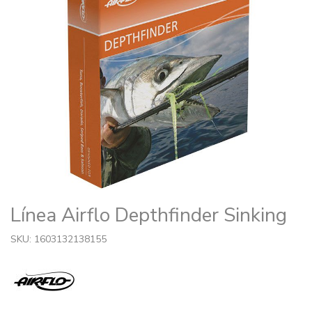
Línea Airflo Depthfinder Sinking
SKU: 1603132138155