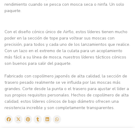
rendimiento cuando se pesca con mosca seca o ninfa. Un solo
paquete.
Con el diseño cónico único de Airflo, estos líderes tienen mucho
poder en la sección de tope para voltear sus moscas con
precisión, para todos y cada uno de los lanzamientos que realice.
Con un lazo en el extremo de la culata para un acoplamiento
más fácil a su línea de mosca, nuestros líderes tácticos cónicos
son buenos para salir del paquete.
Fabricado con copolímero japonés de alta calidad, la sección de
trasero pesado realmente se ve influida por las moscas más
grandes. Corte desde la punta o el trasero para ajustar el líder a
sus propios requisitos personales. Hechos de copolímero de alta
calidad, estos líderes cónicos de bajo diámetro ofrecen una
resistencia increíble y son completamente transparentes.