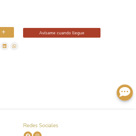
Avísame cuando llegue
Redes Sociales