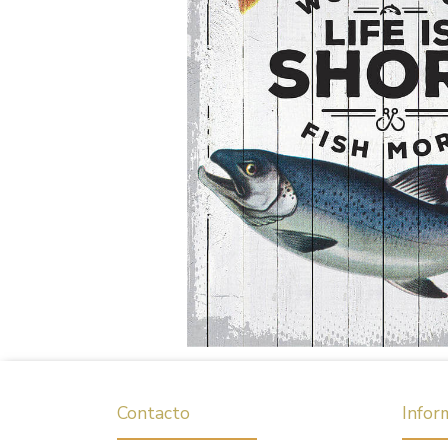
Contacto
Infor