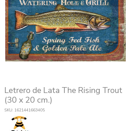
Letrero de Lata The Rising Trout
(30 x 20 cm.)
SKU: 1621441663405