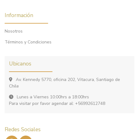
Información
Nosotros
Términos y Condiciones
Ubicanos
Av. Kennedy 5770, oficina 202, Vitacura, Santiago de
Chile
Lunes a Viernes 10:00hrs a 18:00hrs
Para visitar por favor agendar al: +56992612748
Redes Sociales