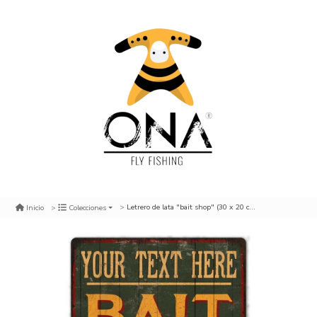
Letrero de lata "bait shop" (30 x 20 cm.)
Inicio
Colecciones