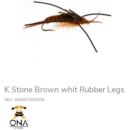
K Stone Brown whit Rubber Legs
SKU: 1649437810026