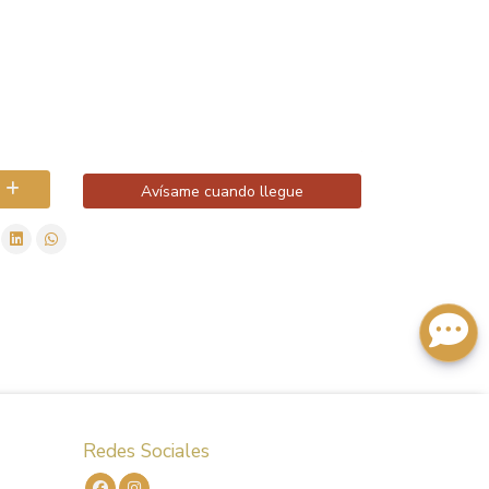
Avísame cuando llegue
Redes Sociales