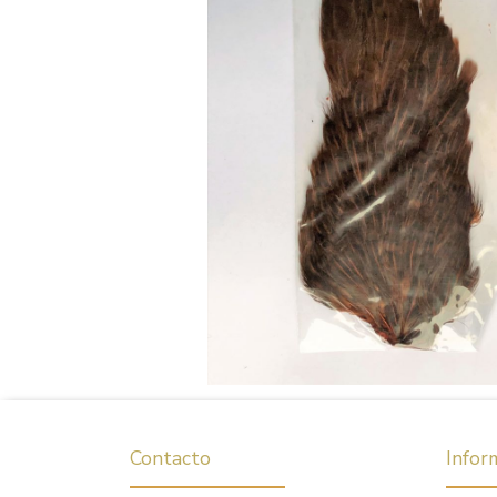
Contacto
Infor