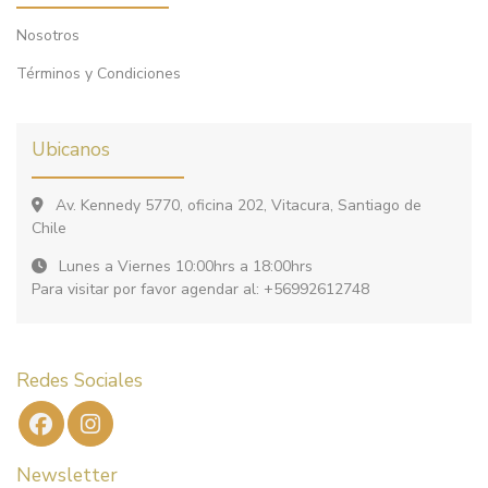
Nosotros
Términos y Condiciones
Ubicanos
Av. Kennedy 5770, oficina 202, Vitacura, Santiago de
Chile
Lunes a Viernes 10:00hrs a 18:00hrs
Para visitar por favor agendar al: +56992612748
Redes Sociales
Newsletter