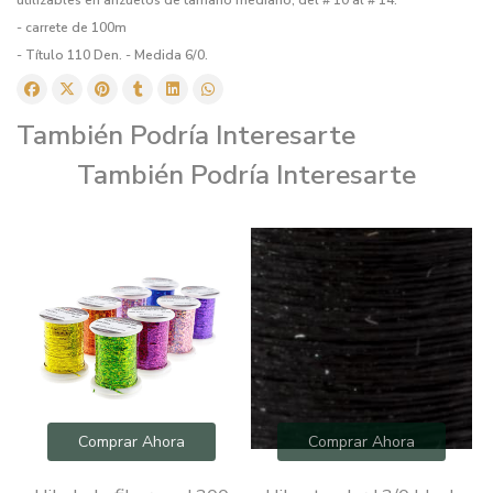
- carrete de 100m
- Título 110 Den. - Medida 6/0.
También Podría Interesarte
También Podría Interesarte
Comprar Ahora
Comprar Ahora