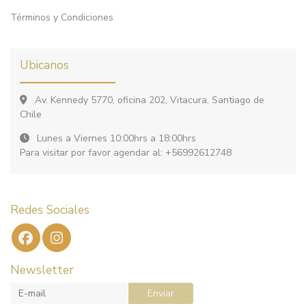
Términos y Condiciones
Ubicanos
Av. Kennedy 5770, oficina 202, Vitacura, Santiago de
Chile
Lunes a Viernes 10:00hrs a 18:00hrs
Para visitar por favor agendar al: +56992612748
Redes Sociales
Newsletter
Enviar