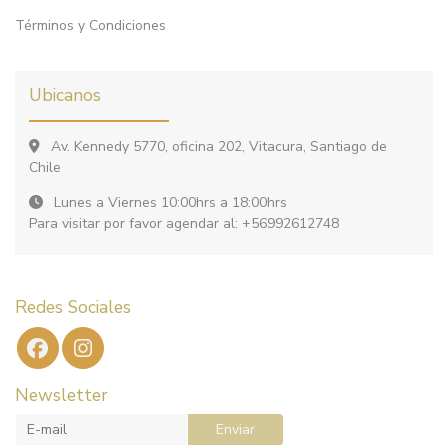
Términos y Condiciones
Ubicanos
Av. Kennedy 5770, oficina 202, Vitacura, Santiago de
Chile
Lunes a Viernes 10:00hrs a 18:00hrs
Para visitar por favor agendar al: +56992612748
Redes Sociales
Newsletter
Enviar