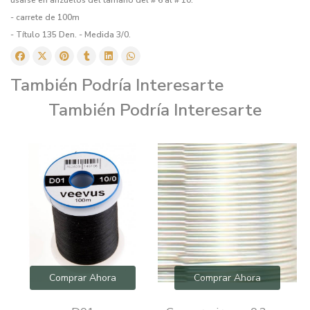
- carrete de 100m
- Título 135 Den. - Medida 3/0.
También Podría Interesarte
También Podría Interesarte
Comprar Ahora
Comprar Ahora