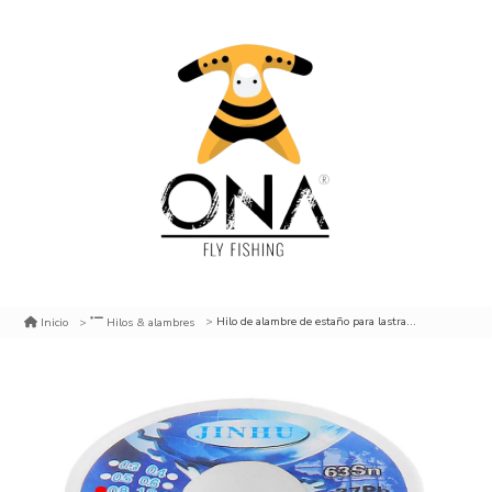
Hilo de alambre de estaño para lastrar moscas
Inicio
Hilos & alambres