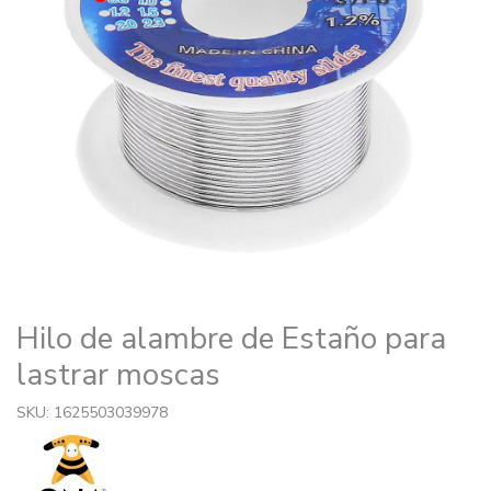
Hilo de alambre de Estaño para
lastrar moscas
SKU: 1625503039978